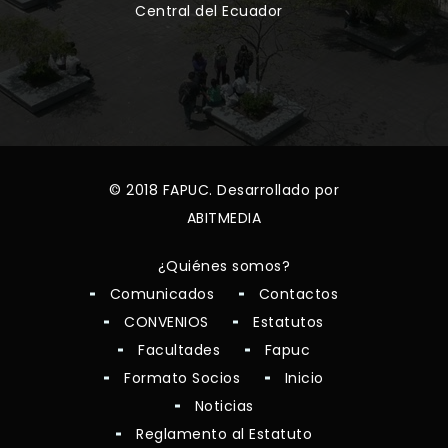
Central del Ecuador
© 2018 FAPUC. Desarrollado por
ABITMEDIA
¿Quiénes somos?
Comunicados
Contactos
CONVENIOS
Estatutos
Facultades
Fapuc
Formato Socios
Inicio
Noticias
Reglamento al Estatuto