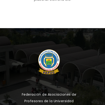
Federación de Asociaciones de
Profesores de la Universidad