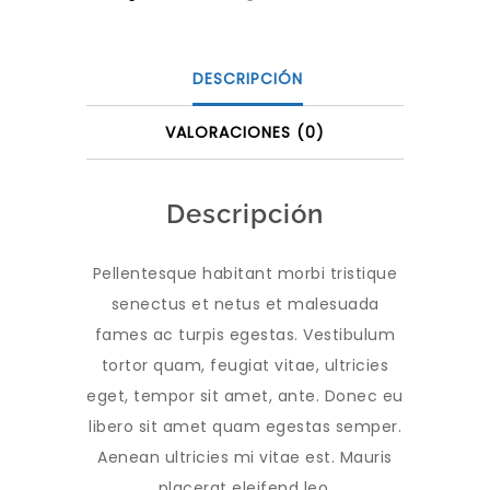
DESCRIPCIÓN
VALORACIONES (0)
Descripción
Pellentesque habitant morbi tristique
senectus et netus et malesuada
fames ac turpis egestas. Vestibulum
tortor quam, feugiat vitae, ultricies
eget, tempor sit amet, ante. Donec eu
libero sit amet quam egestas semper.
Aenean ultricies mi vitae est. Mauris
placerat eleifend leo.