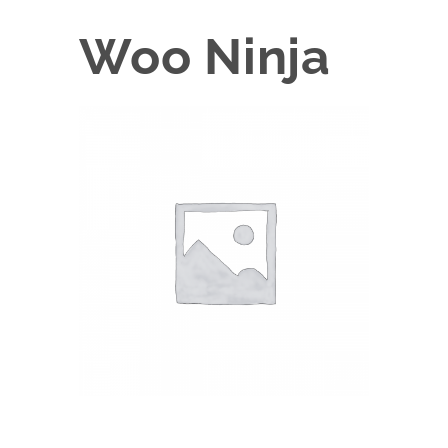
Woo Ninja