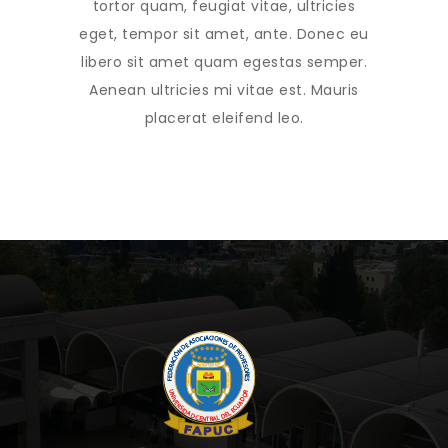
tortor quam, feugiat vitae, ultricies
eget, tempor sit amet, ante. Donec eu
libero sit amet quam egestas semper.
Aenean ultricies mi vitae est. Mauris
placerat eleifend leo.