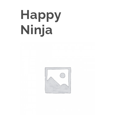
Happy
Ninja