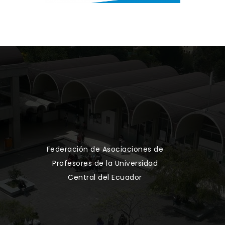
Federación de Asociaciones de
Profesores de la Universidad
Central del Ecuador