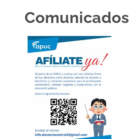
Comunicados